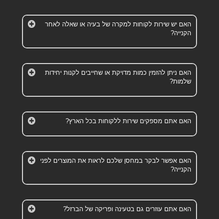
האם יש שירות לקוחות למקרה של בעיה או שאלה לאחר
הקנייה?
האם ניתן להזמין כמות מדויקת או שחייבים לקנות יחידות
שלמות?
האם אתם מספקים שירות ללקוחות בכל הארץ?
האם אפשר לבקר במחסן שלכם לראות את המוצרים לפני
הקנייה?
האם אתם עוזרים גם בטעינה ופריקה של הברזל?