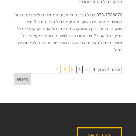
מחסן ברזל באזור המרכז
073-7588876 ברזל בניין בתל אביב המומחים לאספקת ברזל
במחירים הטובים בשוק! אספקת ברזל בניין בתוך 3 ימי
עסקים. ברזל בניין באספקה מיידית בתל אביב זקוקים לברזל
בניין בתל אביב? צרו עמנו קשר לשירות מהיר ומקצועי. כל
מוצרי הברזל באיכות גבוהה וברמת דיוק. עובדים לפי תכנית
ברזל...
עמוד 4 מתוך 4
«
4
3
2
1
צרו קשר