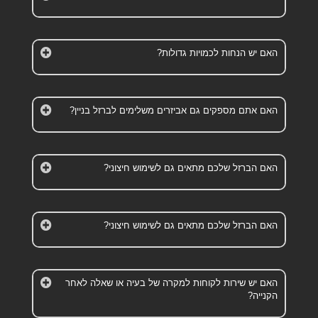
האם יש הנחות לכמויות גדולות?
האם אתם מספקים גם אביזרים משלימים לברזל בניין?
האם הברזל שלכם מתאים גם לשימוש חיצוני?
האם הברזל שלכם מתאים גם לשימוש חיצוני?
האם יש שירות לקוחות למקרה של בעיה או שאלה לאחר
הקנייה?