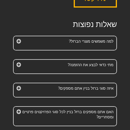
שאלות נפוצות
למה משמשים מוצרי הברזל?
מתי כדאי לבצע את ההזמנה?
איזה סוגי ברזל בניין אתם מספקים?
האם אתם מספקים ברזל בניין לכל סוגי הפרויקטים פרטיים
ומסחריים?