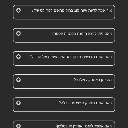
איך אוכל לדעת איזה סוג ברזל מתאים לפרויקט שלי?
האם ניתן לבצע הזמנה בכמויות קטנות?
האם אתם מבצעים חיתוך והתאמה אישית של הברזל?
מה זמן האספקה שלכם?
האם אתם מספקים שירות הובלה?
האם אפשר להזמין אונליין או בטלפון?