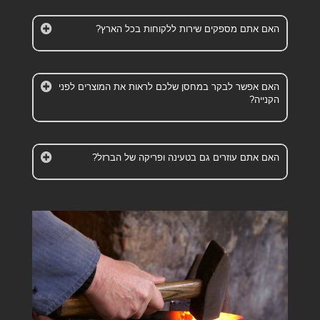
האם אתם מספקים שירות ללקוחות בכל הארץ?
האם אפשר לבקר במחסן שלכם לראות את המוצרים לפני
הקנייה?
האם אתם עוזרים גם בטעינה ופריקה של הברזל?