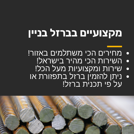
מקצועיים בברזל בניין
מחירים הכי משתלמים באזור!
השירות הכי מהיר בישראל!
שירות ומקצועיות מעל הכל!
ניתן להזמין ברזל בתפזורת או
על פי תכנית ברזל!