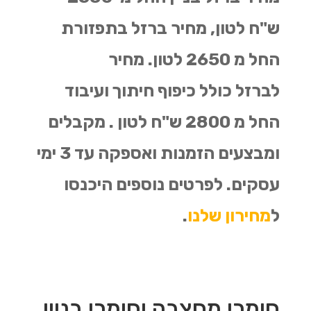
ש"ח לטון, מחיר ברזל בתפזורת
החל מ 2650 לטון. מחיר
לברזל כולל כיפוף חיתוך ועיבוד
החל מ 2800 ש"ח לטון . מקבלים
ומבצעים הזמנות ואספקה עד 3 ימי
עסקים. לפרטים נוספים היכנסו
ל
מחירון שלנו
.
חומרי מחצבה וחומרי בניין