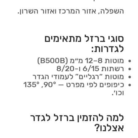
השפלה, אזור המרכז ואזור השרון.
סוגי ברזל מתאימים
לגדרות:
מוטות 8–12 מ״מ (B500B)
רשתות 6/15 ו-8/20
מוטות “רגליים” לעמודי הגדר
כיפופים לפי מפרט — 90°, 135°
וכו׳.
למה להזמין ברזל לגדר
אצלנו?