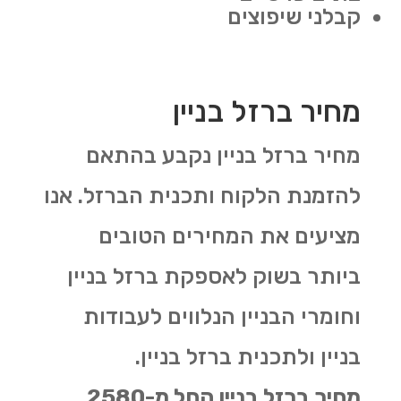
קבלני שיפוצים
מחיר ברזל בניין
מחיר ברזל בניין נקבע בהתאם
להזמנת הלקוח ותכנית הברזל. אנו
מציעים את המחירים הטובים
ביותר בשוק לאספקת ברזל בניין
וחומרי הבניין הנלווים לעבודות
בניין ולתכנית ברזל בניין.
מחיר ברזל בניין החל מ-2580