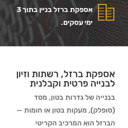
אספקת ברזל בניין בתוך 3
ימי עסקים.
אספקת ברזל, רשתות וזיון
לבנייה פרטית וקבלנית
בבנייה של גדרות בטון, מסד
(סופלק), מעקות בטון או חומות —
הברזל הוא המרכיב הקריטי