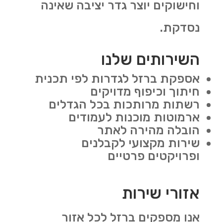
וחישוקים יוצר גדר יציבה שאינה
נסדקת.
השירותים שלנו
אספקת ברזל לגדרות לפי תכנית
חיתוך וכיפוף מדויקים
רשתות מרותכות בכל הגדלים
ארמוטות מוכנות לעמודים
הובלה מהירה לאתר
שירות מקצועי לקבלנים
ופרויקטים פרטיים
אזורי שירות
אנו מספקים ברזל לכל אזור