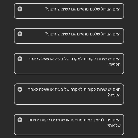
האם הברזל שלכם מתאים גם לשימוש חיצוני?
האם הברזל שלכם מתאים גם לשימוש חיצוני?
האם יש שירות לקוחות למקרה של בעיה או שאלה לאחר
הקנייה?
האם יש שירות לקוחות למקרה של בעיה או שאלה לאחר
הקנייה?
האם ניתן להזמין כמות מדויקת או שחייבים לקנות יחידות
שלמות?