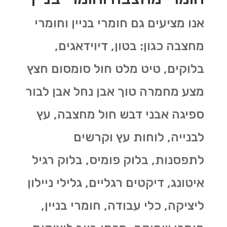
אנו מציעים גם חומרי בניין וחומרי
מחצבה כגון: בטון, דיוידאגים,
בלוקים, טיט מלט חול סומסום חצץ
מצע מחמרה טוך אבן נחל אבן לבור
ספיגה אבני דבש חול מחצבה, עץ
לבנייה, לוחות עץ וקרשים
לתפסנות, בלוק פומיס, בלוק רגיל
איטונג, דיקטים רגליים, גלילי ניילון
ליציקה, כלי עבודה, חומרי בניין,