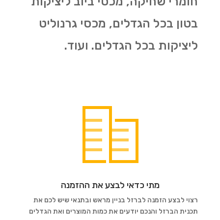
חומרי שחיקה, מכסי ביוב ליציקות
בטון בכל הגדלים, מכסי גרנוליט
ליציקות בכל הגדלים. ועוד.
מתי כדאי לבצע את ההזמנה
רצוי לבצע הזמנה לברזל בניין מראש ובתנאי שיש לכם את
תכנית הברזל והנכם יודעים את כמות המוצרים ואת הגדלים