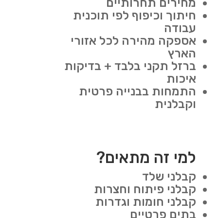
מחירים תחרותיים
חיתוך וכיפוף לפי תוכנית
עבודה
אספקה מהירה לכל אזורי
הארץ
ברזל תקני בלבד + בדיקות
איכות
התמחות בבנייה פרטית
וקבלנית
למי זה מתאים?
קבלני שלד
קבלני פיתוח וחצרות
קבלני חומות וגדרות
בתים פרטיים