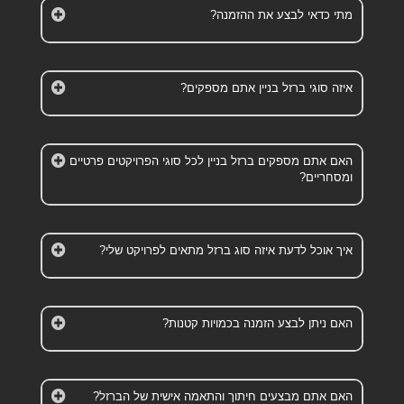
מתי כדאי לבצע את ההזמנה?
איזה סוגי ברזל בניין אתם מספקים?
האם אתם מספקים ברזל בניין לכל סוגי הפרויקטים פרטיים
ומסחריים?
איך אוכל לדעת איזה סוג ברזל מתאים לפרויקט שלי?
האם ניתן לבצע הזמנה בכמויות קטנות?
האם אתם מבצעים חיתוך והתאמה אישית של הברזל?