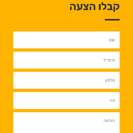
קבלו הצעה