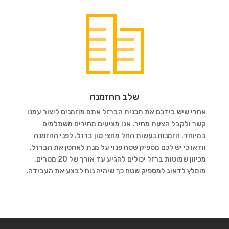
שלב ההזמנה
אחרי שיש בידכם את תכנית הברזל אתם מוזמנים ליצור עמנו
קשר ולקבל הצעת מחיר. אנו מציעים מחירים משתלמים
במיוחד. הזמנות נעשות החל מחצי טון ברזל. לפני ההזמנה
וודאו כי יש לכם מספיק שטח פנוי על מנת לאחסן את הברזל.
מכיוון שמוטות ברזל יכולים להגיע עד אורך של 20 מטרים,
מומלץ לדאוג למספיק שטח כך שיהיה נוח לבצע את העבודה.