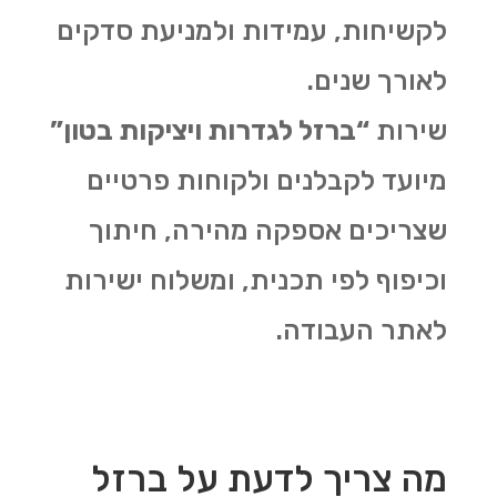
לקשיחות, עמידות ולמניעת סדקים
לאורך שנים.
שירות
“ברזל לגדרות ויציקות בטון”
מיועד לקבלנים ולקוחות פרטיים
שצריכים אספקה מהירה, חיתוך
וכיפוף לפי תכנית, ומשלוח ישירות
לאתר העבודה.
מה צריך לדעת על ברזל