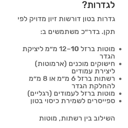
לגדרות?
גדרות בטון דורשות זיון מדויק לפי
תקן. בדר״כ משתמשים ב:
מוטות ברזל
10
–12 מ״מ ליציקת
הגדר
חישוקים מוכנים (ארמוטות)
ליצירת עמודים
רשתות ברזל 6 מ״מ או 8 מ״מ
להחלקת הגדר
מוטות ברזל לעמודים (רגליים)
ספייסרים לשמירת כיסוי בטון
השילוב בין רשתות, מוטות