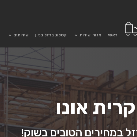
ראשי
אזורי שירות
קטלוג ברזל בניין
שירותים
מ
קרית אונו
 במחירים הטובים בשוק!