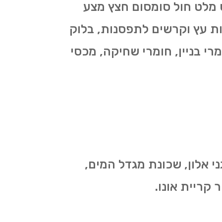
יט מלט חול סומסום חצץ מצע
ות עץ וקרשים לתפסנות, בלוק
ומרי בניין, חומרי שחיקה, מכסי
י אלון, שכונת מגדל המים,
 קריית אונו.