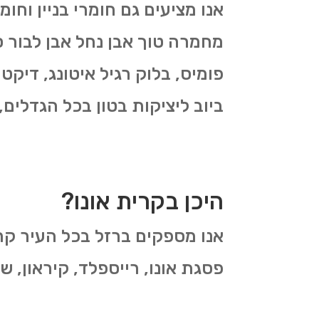
אנו מציעים גם חומרי בניין וחו
מחמרה טוך אבן נחל אבן לבור ס
פומיס, בלוק רגיל איטונג, דיקטי
ביוב ליציקות בטון בכל הגדלים,
היכן בקרית אונו?
אנו מספקים ברזל בכל העיר קרית
פסגת אונו, רייספלד, קיראון, שע