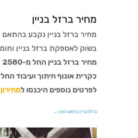
מחיר ברזל בניין
מחיר ברזל בניין נקבע בהתאם 
בשוק לאספקת ברזל בניין וחומרי 
לפרטים נוספים היכנסו ל
מחירון 
ברזל בניין בראש העין
→