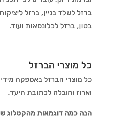
ברזל לשלד בניין, ברזל ליציקו
בטון, ברזל לכלונסאות ועוד.
כל מוצרי הברזל
כל מוצרי הברזל באספקה מידי
וארוז והובלה לכתובת היעד.
הנה כמה דוגמאות מהקטלוג של