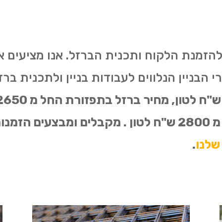
להזמנת הלקוח ותכנית הברזל. אנו מציעים 
הבניין הנלווים לעבודות בניין ולתכנית ברזל
שלנו
.