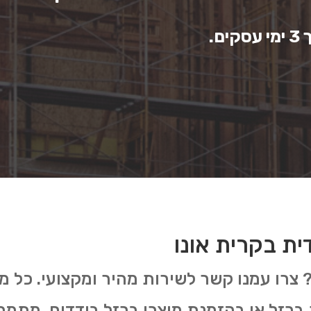
ם.
ית בקרית אונו
? צרו עמנו קשר לשירות מהיר ומקצועי. כל מ
 ברזל או בהזמנת מוצרי ברזל בודדים. מתמ