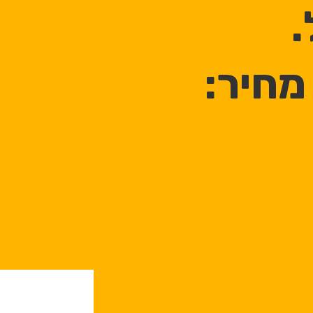
.
מחיר: