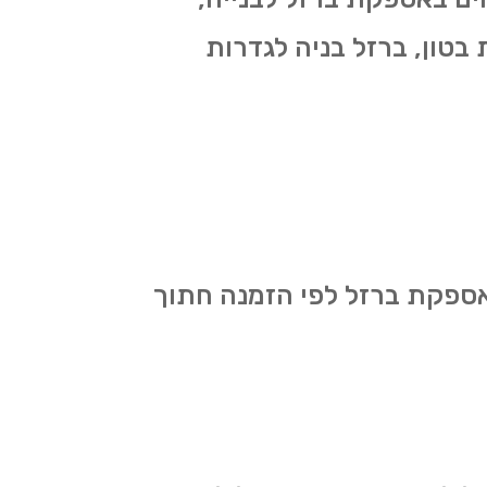
 בטון, ברזל בניה לגדרות
אספקת ברזל לפי הזמנה חתוך