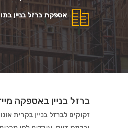
אספקת ברזל בניין בתוך 3 ימי עסקי
ברזל בניין באספקה מייד
זקוקים לברזל בניין בקרית אונו
וברמת דיוק. עובדים לפי תכנית