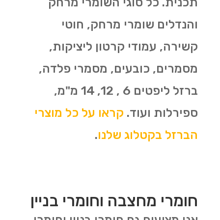
תכנית. כל סוגי השומרי מרחק
והנדלים שומרי מרחק, חוטי
קשירה, עמודי קרטון ליציקות,
מסמרים, כובעים, מסמרי פלדה,
ברזל ליפטים 6 , 12, 14 מ"מ,
ספירלות ועוד.
קראו על כל מוצרי
הברזל בקטלוג שלנו
.
חומרי מחצבה וחומרי בניין
אנו מציעים גם חומרי בניין וחומרי