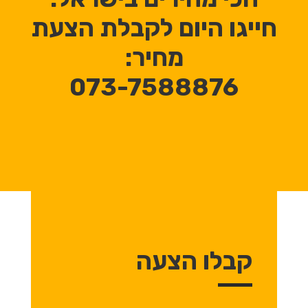
חייגו היום לקבלת הצעת
מחיר:
073-7588876
קבלו הצעה