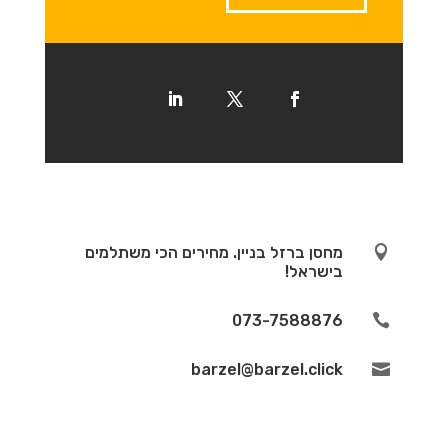

מחסן ברזל בניין. מחירים הכי משתלמים
בישראל!
073-7588876

barzel@barzel.click
