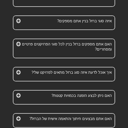
איזה סוגי ברזל בניין אתם מספקים?
האם אתם מספקים ברזל בניין לכל סוגי הפרויקטים פרטיים
ומסחריים?
איך אוכל לדעת איזה סוג ברזל מתאים לפרויקט שלי?
האם ניתן לבצע הזמנה בכמויות קטנות?
האם אתם מבצעים חיתוך והתאמה אישית של הברזל?