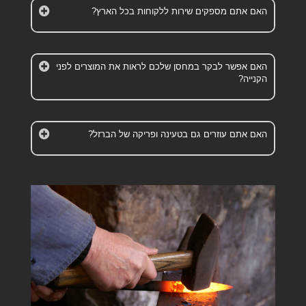
האם אתם מספקים שירות ללקוחות בכל הארץ?
האם אפשר לבקר במחסן שלכם לראות את המוצרים לפני
הקנייה?
האם אתם עוזרים גם בטעינה ופריקה של הברזל?