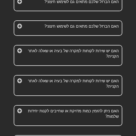
האם הברזל שלכם מתאים גם לשימוש חיצוני?
האם הברזל שלכם מתאים גם לשימוש חיצוני?
האם יש שירות לקוחות למקרה של בעיה או שאלה לאחר
הקנייה?
האם יש שירות לקוחות למקרה של בעיה או שאלה לאחר
הקנייה?
האם ניתן להזמין כמות מדויקת או שחייבים לקנות יחידות
שלמות?