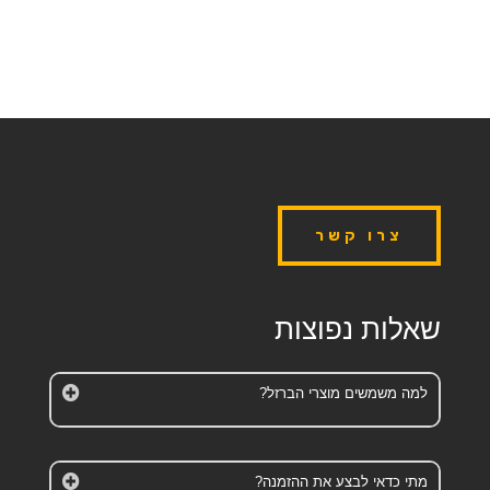
צרו קשר
שאלות נפוצות
למה משמשים מוצרי הברזל?
מתי כדאי לבצע את ההזמנה?