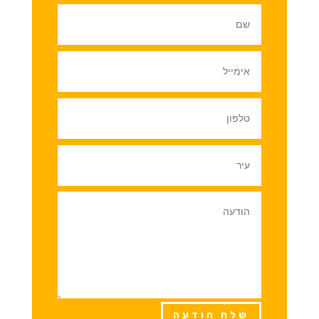
שלח הודעה