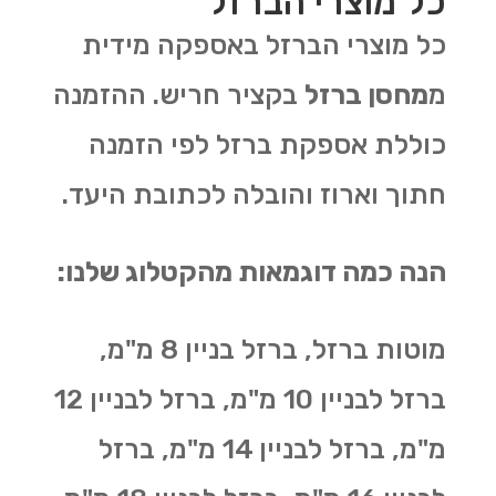
כל מוצרי הברזל
כל מוצרי הברזל באספקה מידית
מ
מחסן ברזל
בקציר חריש. ההזמנה
כוללת אספקת ברזל לפי הזמנה
חתוך וארוז והובלה לכתובת היעד.
הנה כמה דוגמאות מהקטלוג שלנו:
מוטות ברזל, ברזל בניין 8 מ"מ,
ברזל לבניין 10 מ"מ, ברזל לבניין 12
מ"מ, ברזל לבניין 14 מ"מ, ברזל