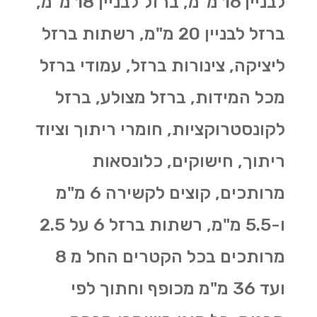
לבניין 16 מ"מ, ברזל לבניין 18 מ"מ,
ברזל לבניין 20 מ"מ, רשתות ברזל
ליציקה, צינורות ברזל, עמודי ברזל
מכל המידות, ברזל מצולע, ברזל
לקונסטרוקציות, חומרי ריתוך וציוד
ריתוך, חישוקים, כלונסאות
מרותכים, קוצים לקשירה 6 מ"מ
ו-5.5 מ"מ, רשתות ברזל 6 על 2.5
מרותכים בכל הקטרים החל מ 8
ועד 36 מ"מ מכופף וחתוך לפי