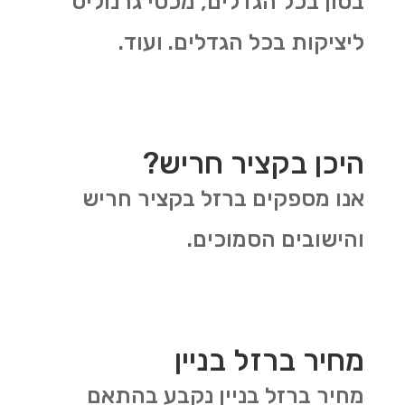
בטון בכל הגדלים, מכסי גרנוליט
ליציקות בכל הגדלים. ועוד.
היכן בקציר חריש?
אנו מספקים ברזל בקציר חריש
והישובים הסמוכים.
מחיר ברזל בניין
מחיר ברזל בניין נקבע בהתאם