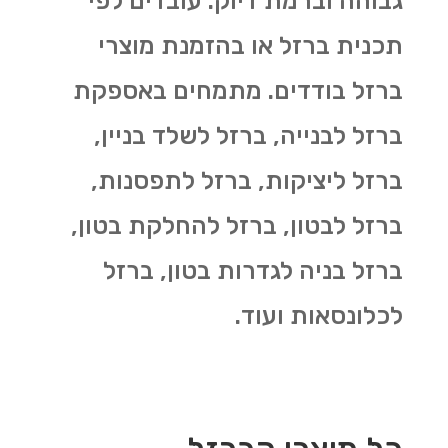
גבוהה וברמת דיוק. עובדים לפי
תכנית ברזל או בהזמנת מוצרי
ברזל בודדים. מתמחים באספקת
ברזל לבנייה, ברזל לשלד בניין,
ברזל ליציקות, ברזל לתפסנות,
ברזל לבטון, ברזל להחלקת בטון,
ברזל בניה לגדרות בטון, ברזל
לכלונסאות ועוד.