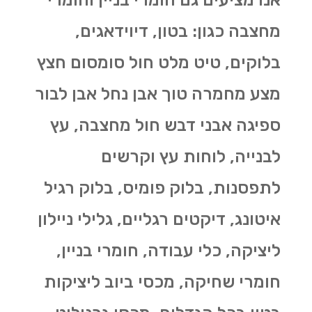
מחצבה כגון: בטון, דיוידאגים,
בלוקים, טיט מלט חול סומסום חצץ
מצע מחמרה טוך אבן נחל אבן לבור
ספיגה אבני דבש חול מחצבה, עץ
לבנייה, לוחות עץ וקרשים
לתפסנות, בלוק פומיס, בלוק רגיל
איטונג, דיקטים רגליים, גלילי ניילון
ליציקה, כלי עבודה, חומרי בניין,
חומרי שחיקה, מכסי ביוב ליציקות