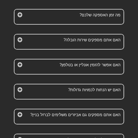
מה זמן האספקה שלכם?
האם אתם מספקים שירות הובלה?
האם אפשר להזמין אונליין או בטלפון?
האם יש הנחות לכמויות גדולות?
האם אתם מספקים גם אביזרים משלימים לברזל בניין?