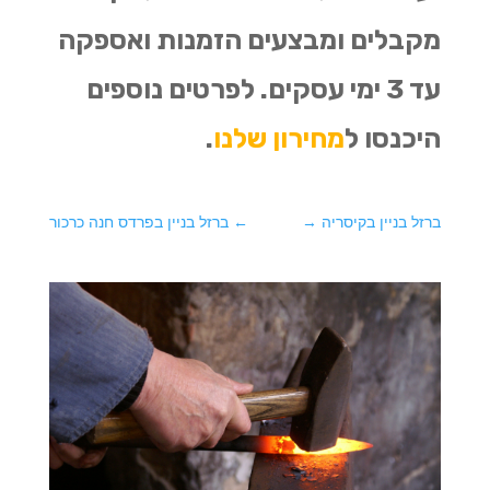
מקבלים ומבצעים הזמנות ואספקה
עד 3 ימי עסקים. לפרטים נוספים
היכנסו ל
מחירון שלנו
.
ברזל בניין בקיסריה
→
←
ברזל בניין בפרדס חנה כרכור