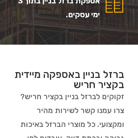
אספקת ברזל בניין בתוך 3
ימי עסקים.
ברזל בניין באספקה מיידית
בקציר חריש
זקוקים לברזל בניין בקציר חריש?
צרו עמנו קשר לשירות מהיר
ומקצועי. כל מוצרי הברזל באיכות