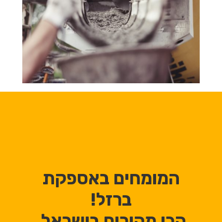
המומחים באספקת
ברזל!
הכי מהירים בישראל.