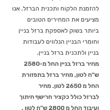
להזמנת הלקוח ותכנית הברזל. אנו
מציעים את המחירים הטובים
ביותר בשוק לאספקת ברזל בניין
וחומרי הבניין הנלווים לעבודות
בניין ולתכנית ברזל בניין.
מחיר ברזל בניין החל מ-2580
ש"ח לטון, מחיר ברזל בתפזורת
החל מ 2650 לטון. מחיר
לברזל כולל כקציר חרישף חיתוך
ועיבוד החל מ 2800 ש"ח לטון .