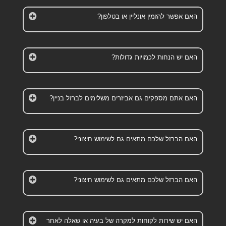
האם אפשר להזמין אונליין או בטלפון?
האם יש הנחות לכמויות גדולות?
האם אתם מספקים גם אביזרים משלימים לברזל בניין?
האם הברזל שלכם מתאים גם לשימוש חיצוני?
האם הברזל שלכם מתאים גם לשימוש חיצוני?
האם יש שירות לקוחות למקרה של בעיה או שאלה לאחר