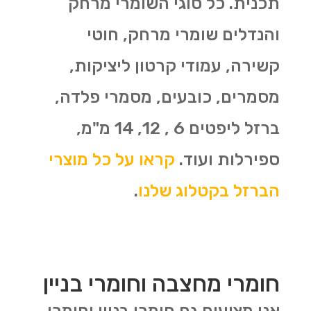
תכנית. כל סוגי השומרי מרחק
והנדלים שומרי מרחק, חוטי
קשירה, עמודי קרטון ליציקות,
מסמרים, כובעים, מסמרי פלדה,
ברזל ליפטים 6 , 12, 14 מ"מ,
ספירלות ועוד.
קראו על כל מוצרי
הברזל בקטלוג שלנו
.
חומרי מחצבה וחומרי בניין
אנו מציעים גם חומרי בניין וחומרי