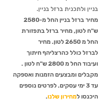
בניין ולתכנית ברזל בניין.
מחיר ברזל בניין החל מ-2580
ש"ח לטון, מחיר ברזל בתפזורת
החל מ 2650 לטון. מחיר
לברזל כולל כהרצליהף חיתוך
ועיבוד החל מ 2800 ש"ח לטון .
מקבלים ומבצעים הזמנות ואספקה
עד 3 ימי עסקים. לפרטים נוספים
היכנסו ל
מחירון שלנו
.