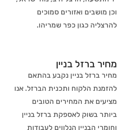
וכן מושבים ואזורים סמוכים
להרצליה כגון כפר שמריהו.
מחיר ברזל בניין
מחיר ברזל בניין נקבע בהתאם
להזמנת הלקוח ותכנית הברזל. אנו
מציעים את המחירים הטובים
ביותר בשוק לאספקת ברזל בניין
וחומרי הבניין הנלווים לעבודות