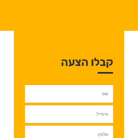
קבלו הצעה