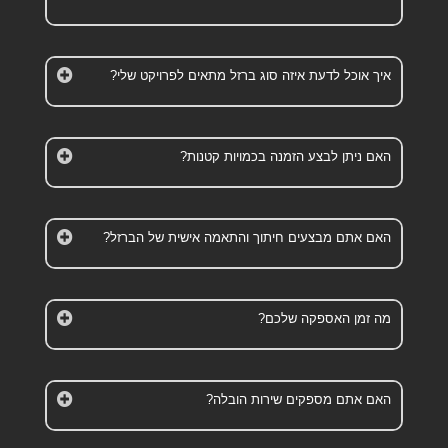
איך אוכל לדעת איזה סוג ברזל מתאים לפרויקט שלי?
האם ניתן לבצע הזמנה בכמויות קטנות?
האם אתם מבצעים חיתוך והתאמה אישית של הברזל?
מה זמן האספקה שלכם?
האם אתם מספקים שירות הובלה?