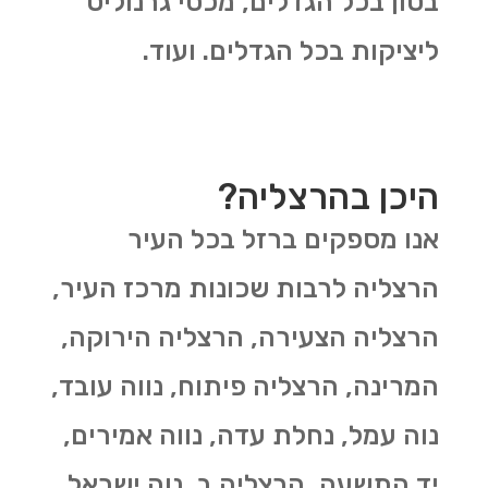
בטון בכל הגדלים, מכסי גרנוליט
ליציקות בכל הגדלים. ועוד.
היכן בהרצליה?
אנו מספקים ברזל בכל העיר
הרצליה לרבות שכונות מרכז העיר,
הרצליה הצעירה, הרצליה הירוקה,
המרינה, הרצליה פיתוח, נווה עובד,
נוה עמל, נחלת עדה, נווה אמירים,
יד התשעה, הרצליה ב, נוה ישראל,