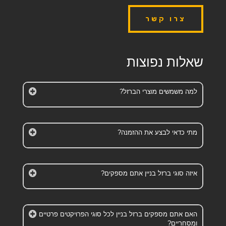
צרו קשר
שאלות נפוצות
למה משמשים מוצרי הברזל?
מתי כדאי לבצע את ההזמנה?
איזה סוגי ברזל בניין אתם מספקים?
האם אתם מספקים ברזל בניין לכל סוגי הפרויקטים פרטיים
ומסחריים?