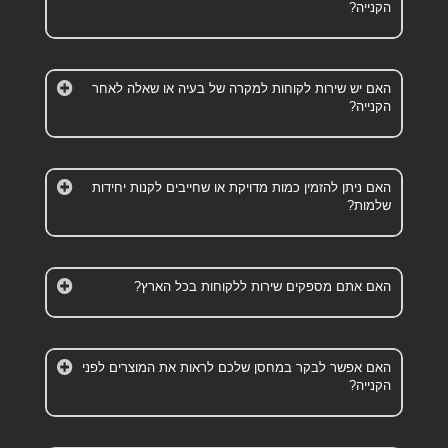
הקנייה?
האם יש שירות לקוחות למקרה של בעיה או שאלה לאחר
הקנייה?
האם ניתן להזמין כמות מדויקת או שחייבים לקנות יחידות
שלמות?
האם אתם מספקים שירות ללקוחות בכל הארץ?
האם אפשר לבקר במחסן שלכם לראות את המוצרים לפני
הקנייה?