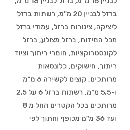
לבניין 16 מ"מ, ברזל לבניין 18 מ"מ,
ברזל לבניין 20 מ"מ, רשתות ברזל
ליציקה, צינורות ברזל, עמודי ברזל
מכל המידות, ברזל מצולע, ברזל
לקונסטרוקציות, חומרי ריתוך וציוד
ריתוך, חישוקים, כלונסאות
מרותכים, קוצים לקשירה 6 מ"מ
ו-5.5 מ"מ, רשתות ברזל 6 על 2.5
מרותכים בכל הקטרים החל מ 8
ועד 36 מ"מ מכופף וחתוך לפי