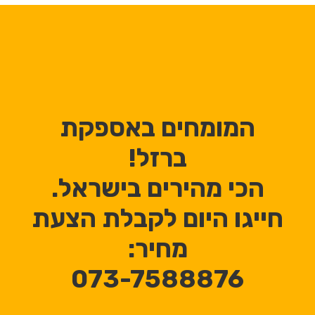
המומחים באספקת
ברזל!
הכי מהירים בישראל.
חייגו היום לקבלת הצעת
מחיר:
073-7588876