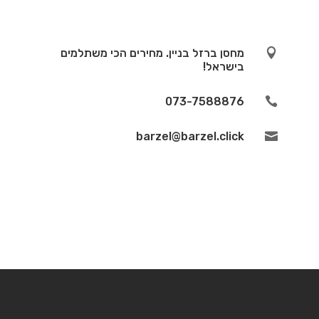

מחסן ברזל בניין. מחירים הכי משתלמים
בישראל!
073-7588876

barzel@barzel.click
