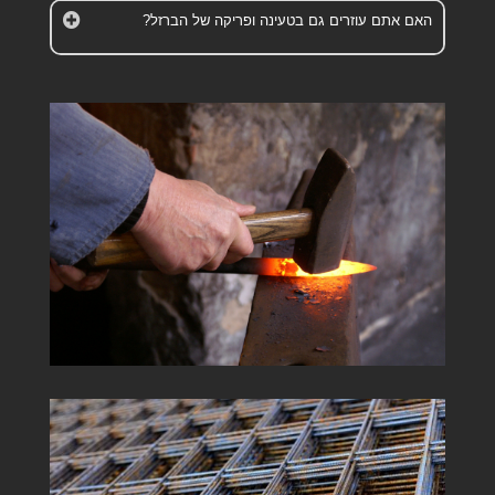
האם אתם עוזרים גם בטעינה ופריקה של הברזל?