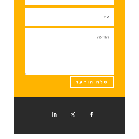
שלח הודעה