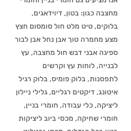
מחצבה כגון: בטון, דיוידאגים,
בלוקים, טיט מלט חול סומסום חצץ
מצע מחמרה טוך אבן נחל אבן לבור
ספיגה אבני דבש חול מחצבה, עץ
לבנייה, לוחות עץ וקרשים
לתפסנות, בלוק פומיס, בלוק רגיל
איטונג, דיקטים רגליים, גלילי ניילון
ליציקה, כלי עבודה, חומרי בניין,
חומרי שחיקה, מכסי ביוב ליציקות