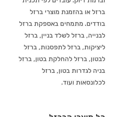
וברמת דיוק. עובדים לפי תכנית
ברזל או בהזמנת מוצרי ברזל
בודדים. מתמחים באספקת ברזל
לבנייה, ברזל לשלד בניין, ברזל
ליציקות, ברזל לתפסנות, ברזל
לבטון, ברזל להחלקת בטון, ברזל
בניה לגדרות בטון, ברזל
לכלונסאות ועוד.