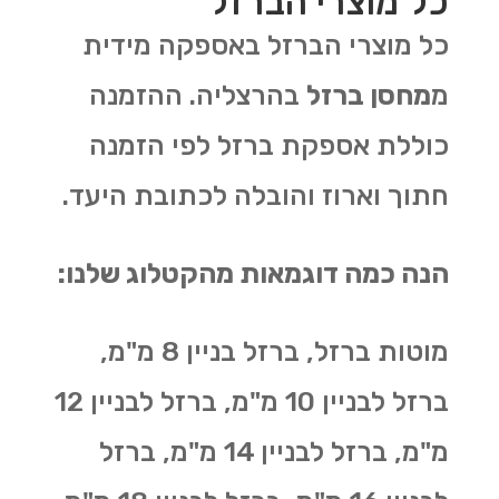
כל מוצרי הברזל
כל מוצרי הברזל באספקה מידית
מ
מחסן ברזל
בהרצליה. ההזמנה
כוללת אספקת ברזל לפי הזמנה
חתוך וארוז והובלה לכתובת היעד.
הנה כמה דוגמאות מהקטלוג שלנו:
מוטות ברזל, ברזל בניין 8 מ"מ,
ברזל לבניין 10 מ"מ, ברזל לבניין 12
מ"מ, ברזל לבניין 14 מ"מ, ברזל