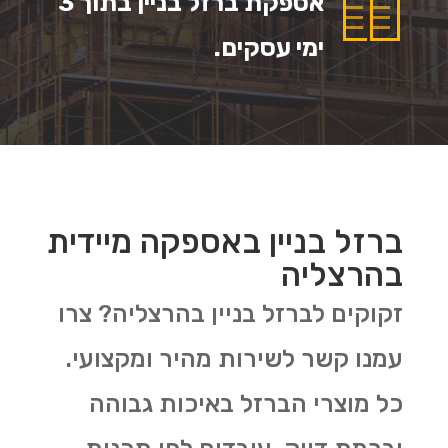
אספקת ברזל בניין בתוך 3
ימי עסקים.
ברזל בניין באספקה מיידית
בהרצליה
זקוקים לברזל בניין בהרצליה? צרו
עמנו קשר לשירות מהיר ומקצועי.
כל מוצרי הברזל באיכות גבוהה