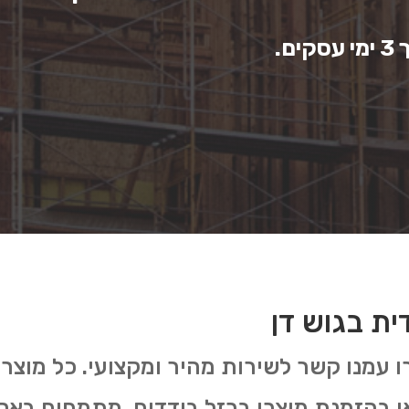
ם.
ית בגוש דן
צרו עמנו קשר לשירות מהיר ומקצועי. כל מוצ
או בהזמנת מוצרי ברזל בודדים. מתמחים בא