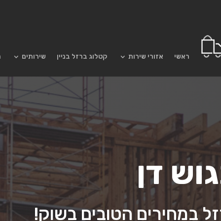
ראשי
אזורי שירות
קטלוג ברזל בניין
שירותים
מ
גוש דן
 במחירים הטובים בשוק!