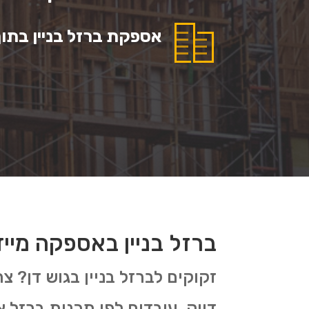
אספקת ברזל בניין בתוך 3 ימי עסקי
ברזל בניין באספקה מייד
זקוקים לברזל בניין בגוש דן? 
דיוק. עובדים לפי תכנית ברזל 