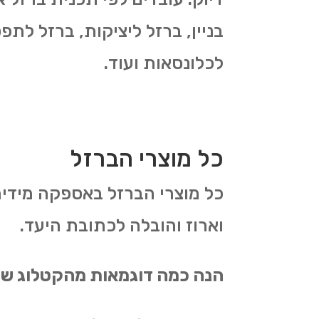
בניין, ברזל ליציקות, ברזל לתפ
לכלונסאות ועוד.
כל מוצרי הברזל
כל מוצרי הברזל באספקה מידי
וארוז והובלה לכתובת היעד.
הנה כמה דוגמאות מהקטלוג של