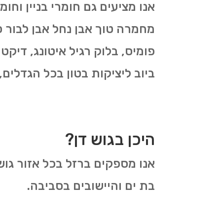
אנו מציעים גם חומרי בניין וחו
מחמרה טוך אבן נחל אבן לבור ס
פומיס, בלוק רגיל איטונג, דיקטי
ביוב ליציקות בטון בכל הגדלים,
היכן בגוש דן?
אנו מספקים ברזל בכל אזור גוש 
בת ים והיישובים בסביבה.