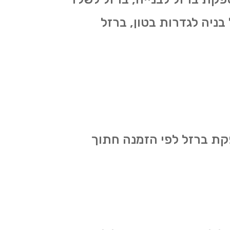
בניה לגדרות בטון, ברזל
קת ברזל לפי הזמנה חתוך