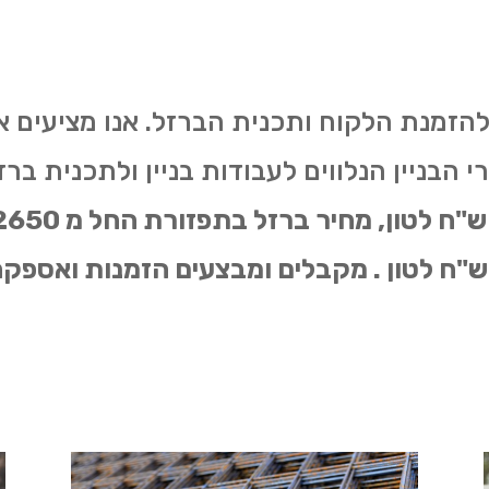
להזמנת הלקוח ותכנית הברזל. אנו מציעים 
הבניין הנלווים לעבודות בניין ולתכנית ברזל