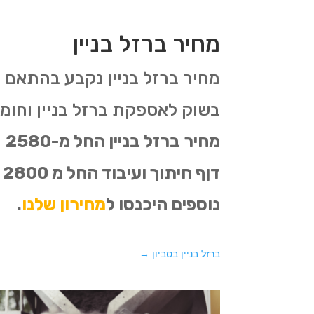
מחיר ברזל בניין
מחיר ברזל בניין נקבע בהתאם 
בשוק לאספקת ברזל בניין וחומרי 
נוספים היכנסו ל
מחירון שלנו
.
ברזל בניין בסביון
→