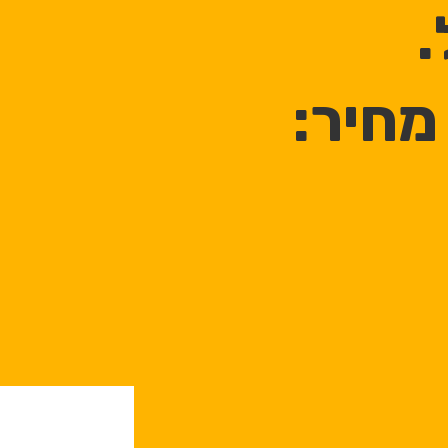
.
מחיר: