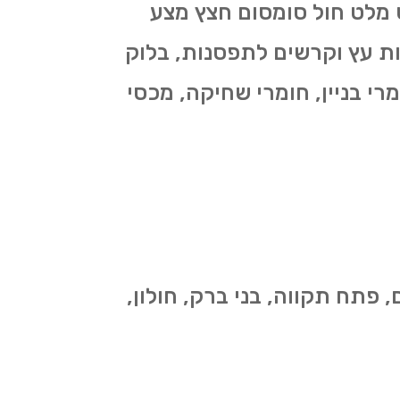
יט מלט חול סומסום חצץ מצע
ות עץ וקרשים לתפסנות, בלוק
ומרי בניין, חומרי שחיקה, מכסי
 פתח תקווה, בני ברק, חולון,