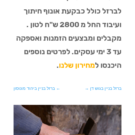
לברזל כולל כבקעת אונוף חיתוך
ועיבוד החל מ 2800 ש"ח לטון .
מקבלים ומבצעים הזמנות ואספקה
עד 3 ימי עסקים. לפרטים נוספים
היכנסו ל
מחירון שלנו
.
ברזל בניין בגוש דן
→
←
ברזל בניין ביהוד מונוסון