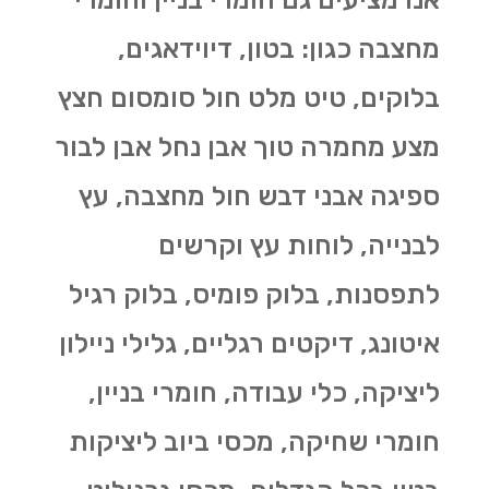
מחצבה כגון: בטון, דיוידאגים,
בלוקים, טיט מלט חול סומסום חצץ
מצע מחמרה טוך אבן נחל אבן לבור
ספיגה אבני דבש חול מחצבה, עץ
לבנייה, לוחות עץ וקרשים
לתפסנות, בלוק פומיס, בלוק רגיל
איטונג, דיקטים רגליים, גלילי ניילון
ליציקה, כלי עבודה, חומרי בניין,
חומרי שחיקה, מכסי ביוב ליציקות