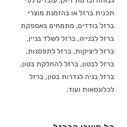
גבוהה וברמת דיוק. עובדים לפי
תכנית ברזל או בהזמנת מוצרי
ברזל בודדים. מתמחים באספקת
ברזל לבנייה, ברזל לשלד בניין,
ברזל ליציקות, ברזל לתפסנות,
ברזל לבטון, ברזל להחלקת בטון,
ברזל בניה לגדרות בטון, ברזל
לכלונסאות ועוד.