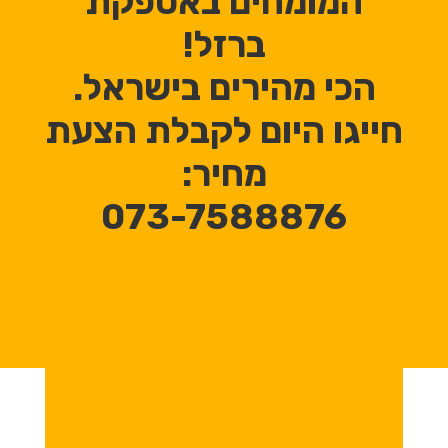
המומחים באספקת
ברזל!
הכי מהירים בישראל.
חייגו היום לקבלת הצעת
מחיר:
073-7588876