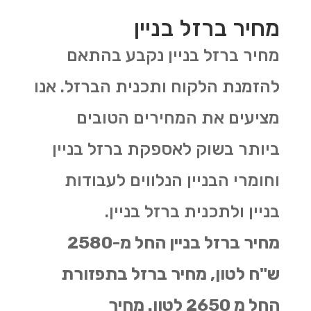
מחיר ברזל בניין
מחיר ברזל בניין נקבע בהתאם
להזמנת הלקוח ותכנית הברזל. אנו
מציעים את המחירים הטובים
ביותר בשוק לאספקת ברזל בניין
וחומרי הבניין הנלווים לעבודות
בניין ולתכנית ברזל בניין.
מחיר ברזל בניין החל מ-2580
ש"ח לטון, מחיר ברזל בתפזורת
החל מ 2650 לטון. מחיר