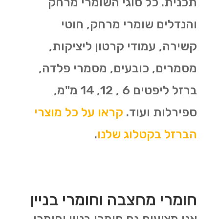
תכנית. כל סוגי השומרי מרחק
והנדלים שומרי מרחק, חוטי
קשירה, עמודי קרטון ליציקות,
מסמרים, כובעים, מסמרי פלדה,
ברזל ליפטים 6 , 12, 14 מ"מ,
ספירלות ועוד.
קראו על כל מוצרי
הברזל בקטלוג שלנו
.
חומרי מחצבה וחומרי בניין
אנו מציעים גם חומרי בניין וחומרי