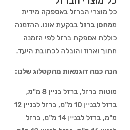
כל מוצרי הברזל
כל מוצרי הברזל באספקה מידית
מ
מחסן ברזל
בבקעת אונו. ההזמנה
כוללת אספקת ברזל לפי הזמנה
חתוך וארוז והובלה לכתובת היעד.
הנה כמה דוגמאות מהקטלוג שלנו:
מוטות ברזל, ברזל בניין 8 מ"מ,
ברזל לבניין 10 מ"מ, ברזל לבניין 12
מ"מ, ברזל לבניין 14 מ"מ, ברזל