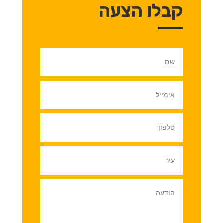
קבלו הצעה