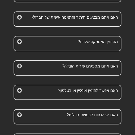
האם אתם מבצעים חיתוך והתאמה אישית של הברזל?
מה זמן האספקה שלכם?
האם אתם מספקים שירות הובלה?
האם אפשר להזמין אונליין או בטלפון?
האם יש הנחות לכמויות גדולות?