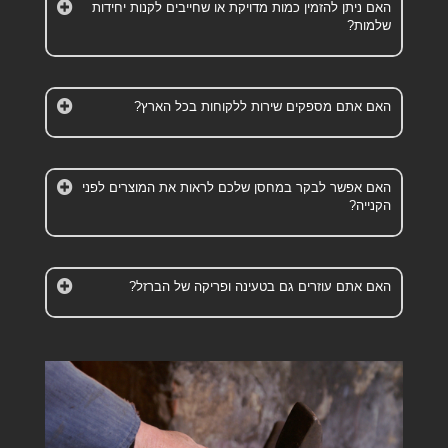
האם ניתן להזמין כמות מדויקת או שחייבים לקנות יחידות
שלמות?
האם אתם מספקים שירות ללקוחות בכל הארץ?
האם אפשר לבקר במחסן שלכם לראות את המוצרים לפני
הקנייה?
האם אתם עוזרים גם בטעינה ופריקה של הברזל?