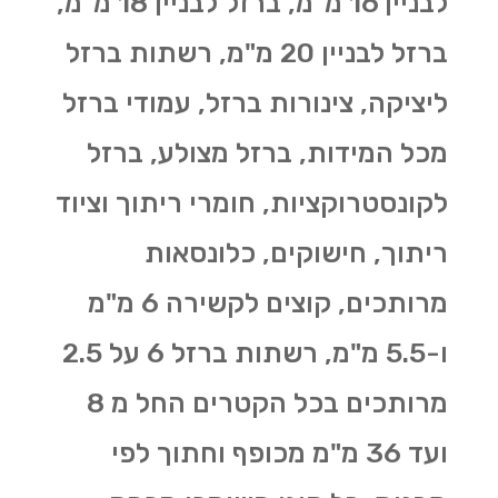
לבניין 16 מ"מ, ברזל לבניין 18 מ"מ,
ברזל לבניין 20 מ"מ, רשתות ברזל
ליציקה, צינורות ברזל, עמודי ברזל
מכל המידות, ברזל מצולע, ברזל
לקונסטרוקציות, חומרי ריתוך וציוד
ריתוך, חישוקים, כלונסאות
מרותכים, קוצים לקשירה 6 מ"מ
ו-5.5 מ"מ, רשתות ברזל 6 על 2.5
מרותכים בכל הקטרים החל מ 8
ועד 36 מ"מ מכופף וחתוך לפי