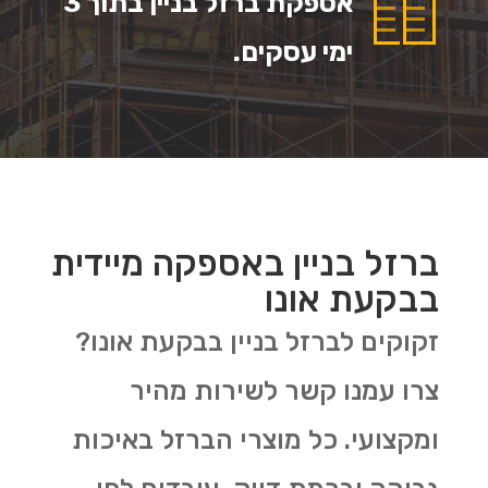
אספקת ברזל בניין בתוך 3
ימי עסקים.
ברזל בניין באספקה מיידית
בבקעת אונו
זקוקים לברזל בניין בבקעת אונו?
צרו עמנו קשר לשירות מהיר
ומקצועי. כל מוצרי הברזל באיכות