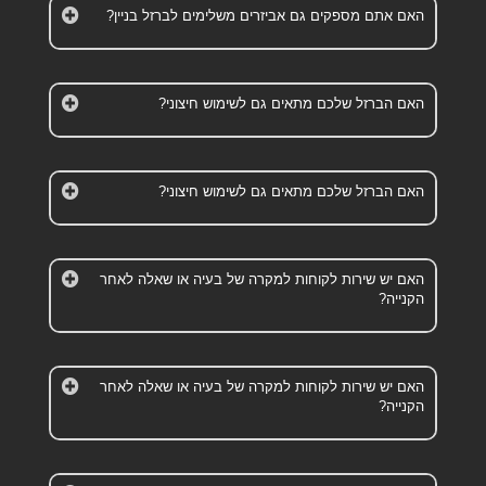
האם אתם מספקים גם אביזרים משלימים לברזל בניין?
האם הברזל שלכם מתאים גם לשימוש חיצוני?
האם הברזל שלכם מתאים גם לשימוש חיצוני?
האם יש שירות לקוחות למקרה של בעיה או שאלה לאחר
הקנייה?
האם יש שירות לקוחות למקרה של בעיה או שאלה לאחר
הקנייה?