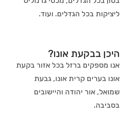
בטון בכל הגדלים, מכסי גרנוליט
ליציקות בכל הגדלים. ועוד.
היכן בבקעת אונו?
אנו מספקים ברזל בכל אזור בקעת
אונו בערים קרית אונו, גבעת
שמואל, אור יהודה והיישובים
בסביבה.