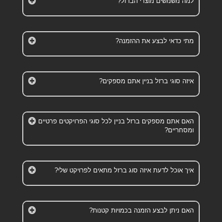
למה משמשים מוצרי הברזל?
מתי כדאי לבצע את ההזמנה?
איזה סוגי ברזל בניין אתם מספקים?
האם אתם מספקים ברזל בניין לכל סוגי הפרויקטים פרטיים
ומסחריים?
איך אוכל לדעת איזה סוג ברזל מתאים לפרויקט שלי?
האם ניתן לבצע הזמנה בכמויות קטנות?