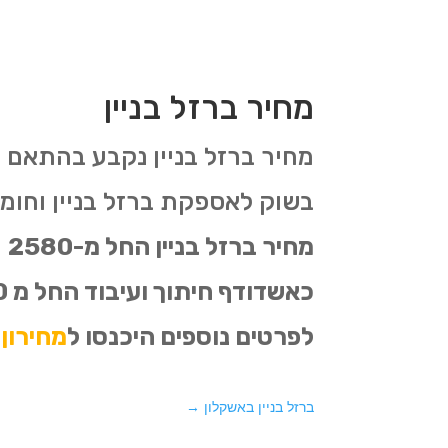
מחיר ברזל בניין
מחיר ברזל בניין נקבע בהתאם 
בשוק לאספקת ברזל בניין וחומרי 
לפרטים נוספים היכנסו ל
מחירון 
ברזל בניין באשקלון
→