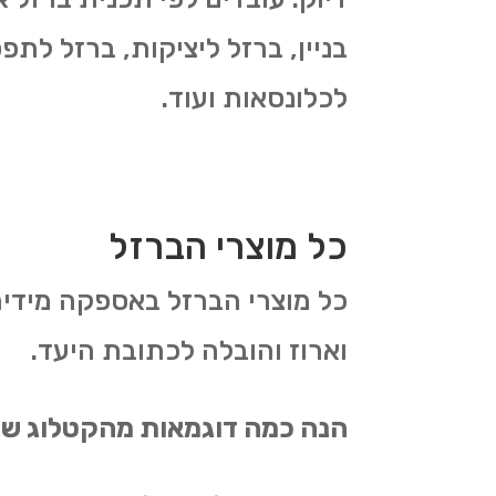
בניין, ברזל ליציקות, ברזל לתפ
לכלונסאות ועוד.
כל מוצרי הברזל
כל מוצרי הברזל באספקה מידי
וארוז והובלה לכתובת היעד.
הנה כמה דוגמאות מהקטלוג של