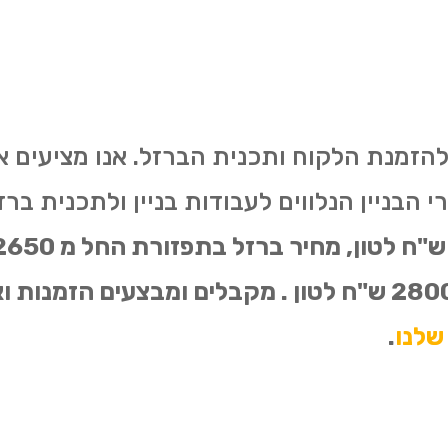
להזמנת הלקוח ותכנית הברזל. אנו מציעים 
הבניין הנלווים לעבודות בניין ולתכנית ברזל
שלנו
.