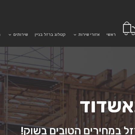
ראשי
אזורי שירות
קטלוג ברזל בניין
שירותים
מ
באשדוד
 במחירים הטובים בשוק!