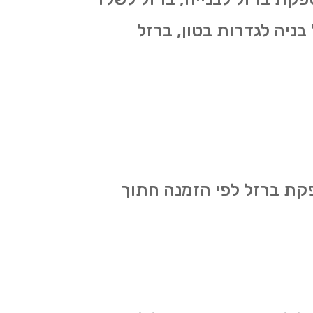
בניה לגדרות בטון, ברזל
קת ברזל לפי הזמנה חתוך