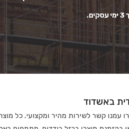
ם.
דית באשדוד
רו עמנו קשר לשירות מהיר ומקצועי. כל מוצ
או בהזמנת מוצרי ברזל בודדים. מתמחים בא