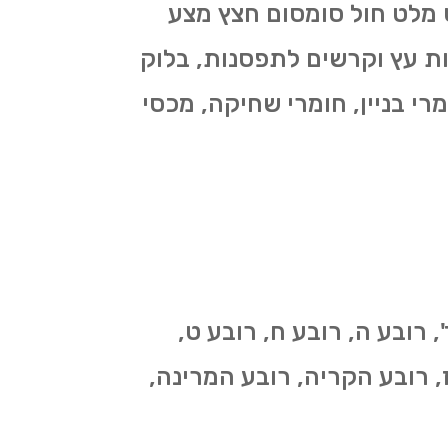
יט מלט חול סומסום חצץ מצע
ות עץ וקרשים לתפסנות, בלוק
ומרי בניין, חומרי שחיקה, מכסי
, רובע ה, רובע ח, רובע ט,
י"ז, רובע הקריה, רובע המרינה,