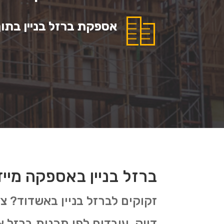
אספקת ברזל בניין בתוך 3 ימי עסקי
ברזל בניין באספקה מיי
זקוקים לברזל בניין באשדוד? צ
דיוק. עובדים לפי תכנית ברזל 